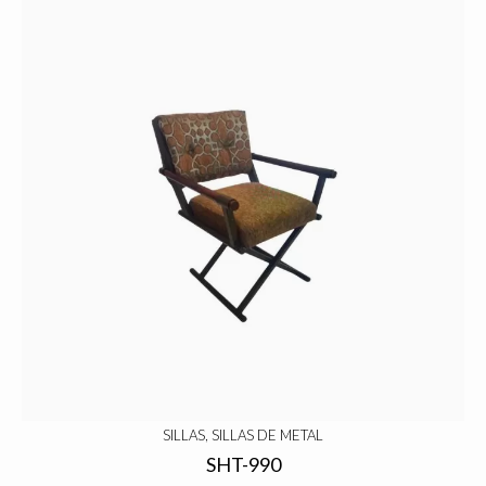
SILLAS, SILLAS DE METAL
SHT-990