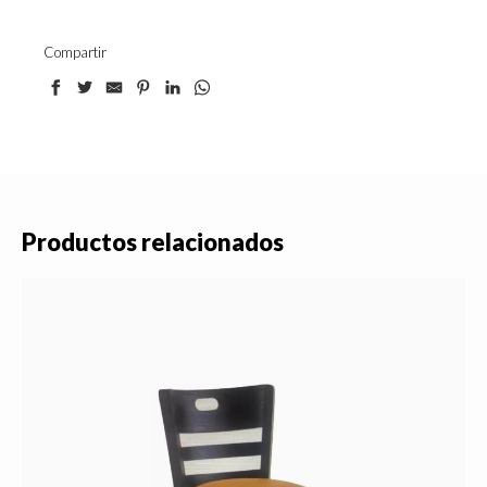
Compartir
Productos relacionados