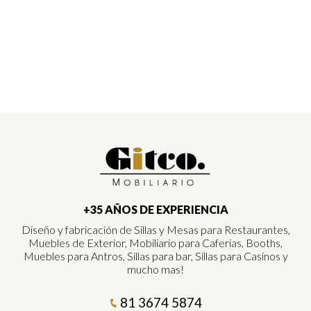
+35 AÑOS DE EXPERIENCIA
Diseño y fabricación de Sillas y Mesas para Restaurantes,
Muebles de Exterior, Mobiliario para Caferias, Booths,
Muebles para Antros, Sillas para bar, Sillas para Casinos y
mucho mas!
81 3674 5874