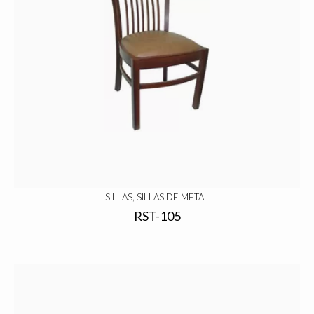
SILLAS, SILLAS DE METAL
RST-105