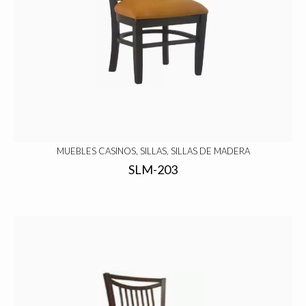
MUEBLES CASINOS, SILLAS, SILLAS DE MADERA
SLM-203