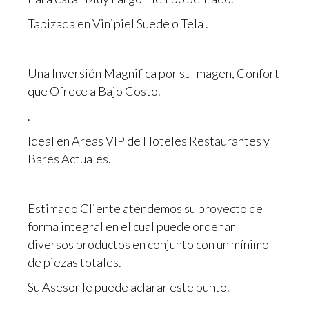
Tapizada en Vinipiel Suede o Tela .
Una Inversión Magnifica por su Imagen, Confort
que Ofrece a Bajo Costo.
.
Ideal en Areas VIP de Hoteles Restaurantes y
Bares Actuales.
Estimado Cliente atendemos su proyecto de
forma integral en el cual puede ordenar
diversos productos en conjunto con un mínimo
de piezas totales.
Su Asesor le puede aclarar este punto.