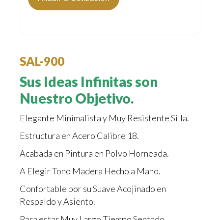
SAL-900
Sus Ideas Infinitas son
Nuestro Objetivo.
Elegante Minimalista y Muy Resistente Silla.
Estructura en Acero Calibre 18.
Acabada en Pintura en Polvo Horneada.
A Elegir Tono Madera Hecho a Mano.
Confortable por su Suave Acojinado en
Respaldo y Asiento.
Para estar Muy Largo Tiempo Sentado.