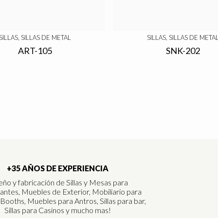
SILLAS, SILLAS DE METAL
SILLAS, SILLAS DE META
ART-105
SNK-202
+35 AÑOS DE EXPERIENCIA
eño y fabricación de Sillas y Mesas para
antes, Muebles de Exterior, Mobiliario para
 Booths, Muebles para Antros, Sillas para bar,
Sillas para Casinos y mucho mas!