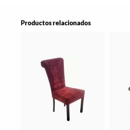
Productos relacionados