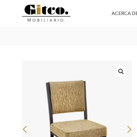
ACERCA D