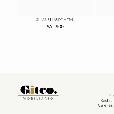
SILLAS, SILLAS DE METAL
SAL-900
Dis
Restaur
Caferias,