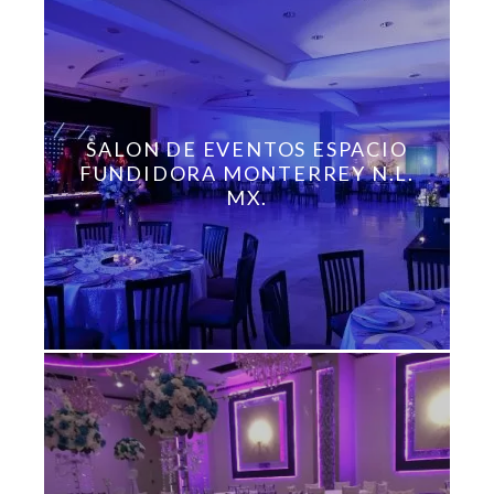
SALON DE EVENTOS ESPACIO
FUNDIDORA MONTERREY N.L.
MX.