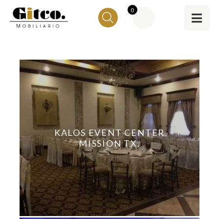
0
KALOS EVENT CENTER
MISSION TX.