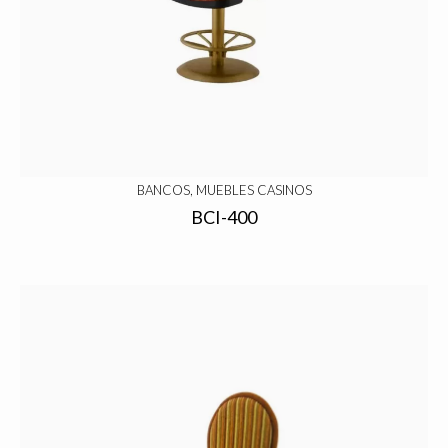
BANCOS, MUEBLES CASINOS
BCI-400