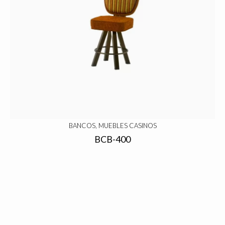
BANCOS, MUEBLES CASINOS
BCB-400