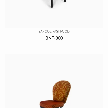
BANCOS, FAST FOOD
BNT-300