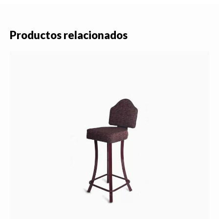
Productos relacionados