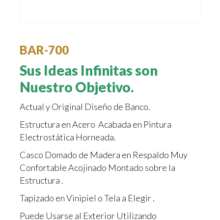
BAR-700
Sus Ideas Infinitas son
Nuestro Objetivo.
Actual y Original Diseño de Banco.
Estructura en Acero Acabada en Pintura
Electrostática Horneada.
Casco Domado de Madera en Respaldo Muy
Confortable Acojinado Montado sobre la
Estructura .
Tapizado en Vinipiel o Tela a Elegir .
Puede Usarse al Exterior Utilizando