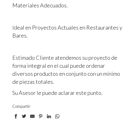
Materiales Adecuados.
Ideal en Proyectos Actuales en Restaurantes y
Bares.
Estimado Cliente atendemos su proyecto de
forma integral en el cual puede ordenar
diversos productos en conjunto con un mínimo
de piezas totales.
Su Asesor le puede aclarar este punto.
Compartir