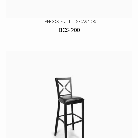
BANCOS, MUEBLES CASINOS
BCS-900