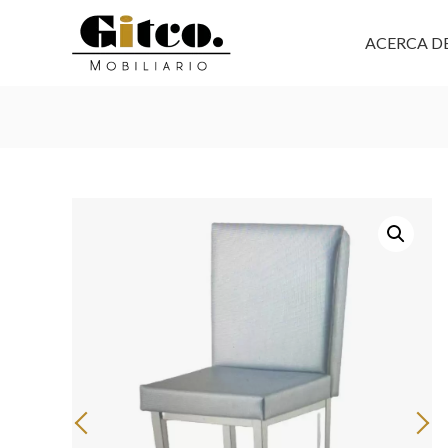
ACERCA D