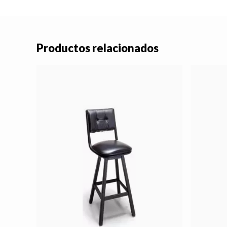
Productos relacionados