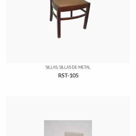
SILLAS, SILLAS DE METAL
RST-105