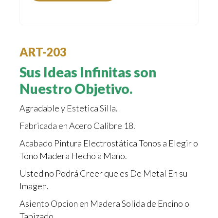
ART-203
Sus Ideas Infinitas son
Nuestro Objetivo.
Agradable y Estetica Silla.
Fabricada en Acero Calibre 18.
Acabado Pintura Electrostática Tonos a Elegir o
Tono Madera Hecho a Mano.
Usted no Podrá Creer que es De Metal En su
Imagen.
Asiento Opcion en Madera Solida de Encino o
Tapizado