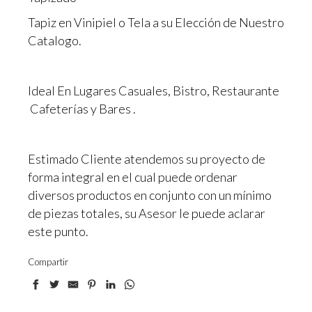
Tapiz en Vinipiel o Tela a su Elección de Nuestro
Catalogo.
Ideal En Lugares Casuales, Bistro, Restaurante
Cafeterías y Bares .
Estimado Cliente atendemos su proyecto de
forma integral en el cual puede ordenar
diversos productos en conjunto con un mínimo
de piezas totales, su Asesor le puede aclarar
este punto.
Compartir