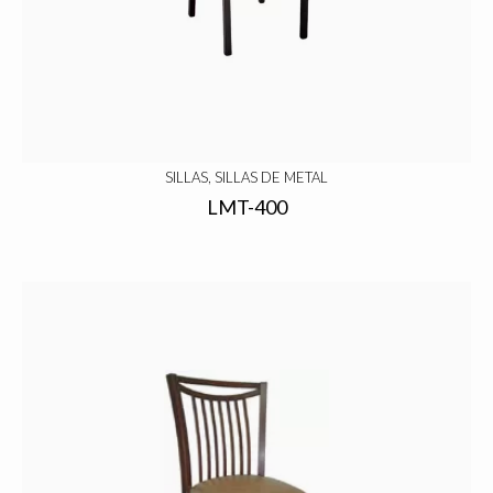
SILLAS, SILLAS DE METAL
LMT-400