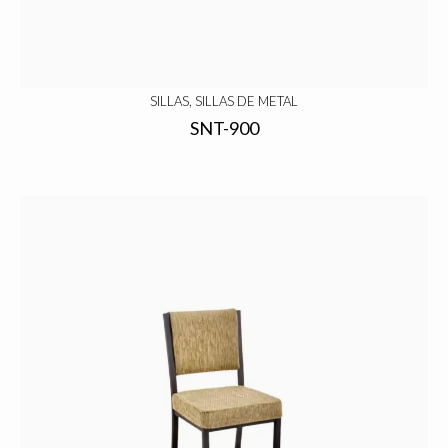
SILLAS, SILLAS DE METAL
SNT-900