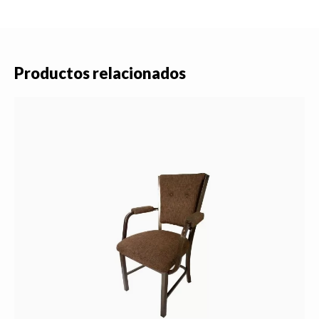
Productos relacionados