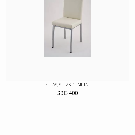
SILLAS, SILLAS DE METAL
SBE-400