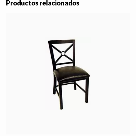
Productos relacionados