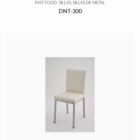
FAST FOOD, SILLAS, SILLAS DE METAL
DNT-300