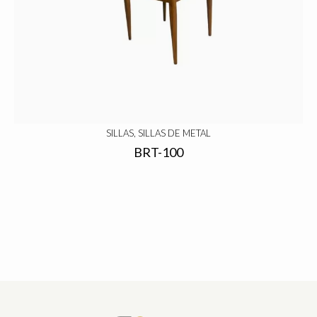
SILLAS, SILLAS DE METAL
BRT-100