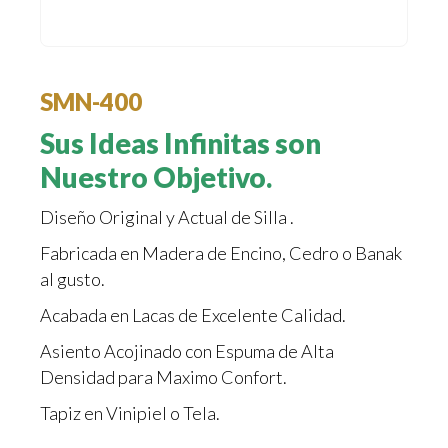
SMN-400
Sus Ideas Infinitas son
Nuestro Objetivo.
Diseño Original y Actual de Silla .
Fabricada en Madera de Encino, Cedro o Banak
al gusto.
Acabada en Lacas de Excelente Calidad.
Asiento Acojinado con Espuma de Alta
Densidad para Maximo Confort.
Tapiz en Vinipiel o Tela.