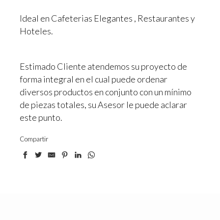
Ideal en Cafeterias Elegantes , Restaurantes y
Hoteles.
Estimado Cliente atendemos su proyecto de
forma integral en el cual puede ordenar
diversos productos en conjunto con un mínimo
de piezas totales, su Asesor le puede aclarar
este punto.
Compartir