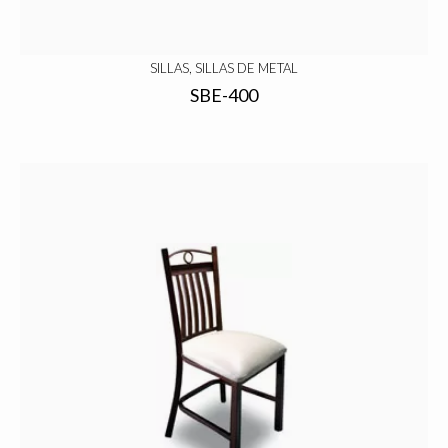
SILLAS, SILLAS DE METAL
SBE-400