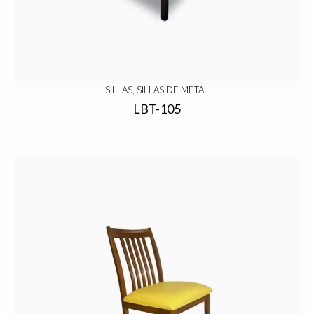
SILLAS, SILLAS DE METAL
LBT-105