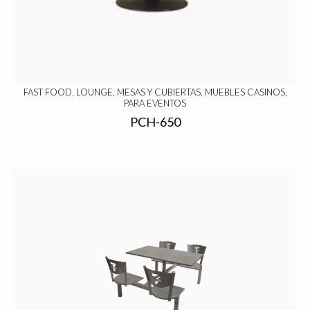
FAST FOOD, LOUNGE, MESAS Y CUBIERTAS, MUEBLES CASINOS,
PARA EVENTOS
PCH-650