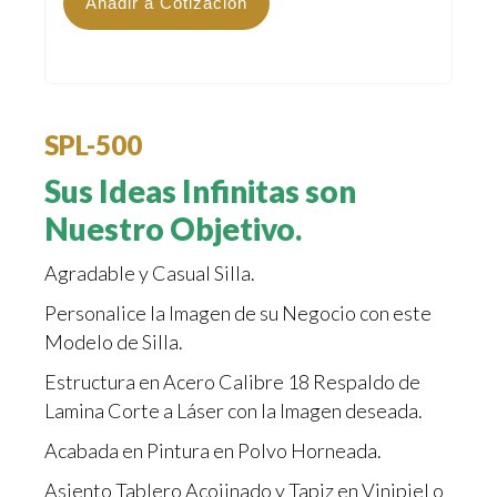
Añadir a Cotización
SPL-500
Sus Ideas Infinitas son
Nuestro Objetivo.
Agradable y Casual Silla.
Personalice la Imagen de su Negocio con este
Modelo de Silla.
Estructura en Acero Calibre 18 Respaldo de
Lamina Corte a Láser con la Imagen deseada.
Acabada en Pintura en Polvo Horneada.
Asiento Tablero Acojinado y Tapiz en Vinipiel o