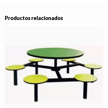
Productos relacionados