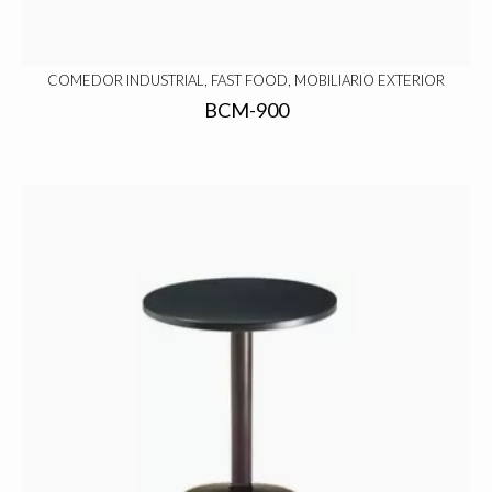
COMEDOR INDUSTRIAL, FAST FOOD, MOBILIARIO EXTERIOR
BCM-900