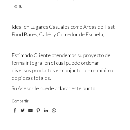
Tela.
Ideal en Lugares Casuales como Areas de Fast
Food Bares, Cafés y Comedor de Escuela,
Estimado Cliente atendemos su proyecto de
forma integral en el cual puede ordenar
diversos productos en conjunto con un mínimo
de piezas totales.
Su Asesor le puede aclarar este punto.
Compartir