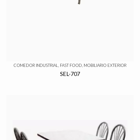
COMEDOR INDUSTRIAL, FAST FOOD, MOBILIARIO EXTERIOR
SEL-707