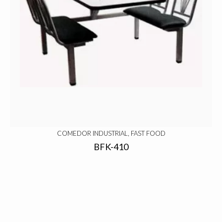
COMEDOR INDUSTRIAL, FAST FOOD
BFK-410