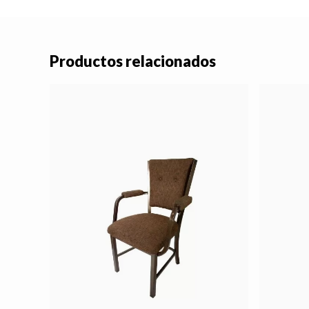
Productos relacionados