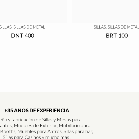
SILLAS, SILLAS DE METAL
SILLAS, SILLAS DE META
DNT-400
BRT-100
+35 AÑOS DE EXPERIENCIA
eño y fabricación de Sillas y Mesas para
antes, Muebles de Exterior, Mobiliario para
 Booths, Muebles para Antros, Sillas para bar,
Sillas para Casinos y mucho mas!