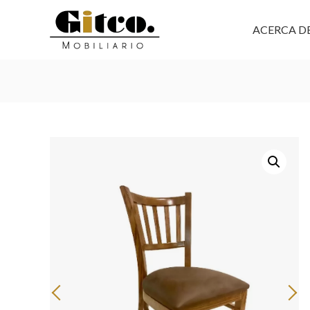
ACERCA D