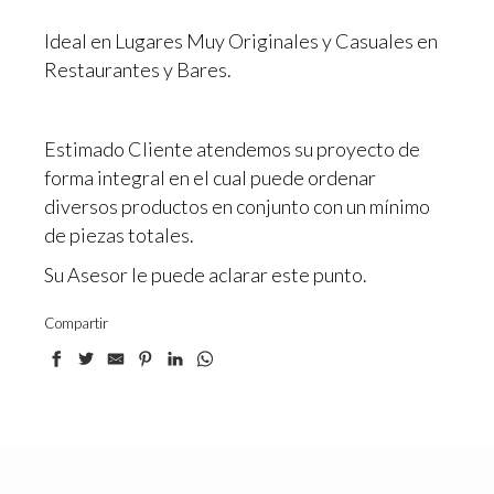
Ideal en Lugares Muy Originales y Casuales en
Restaurantes y Bares.
Estimado Cliente atendemos su proyecto de
forma integral en el cual puede ordenar
diversos productos en conjunto con un mínimo
de piezas totales.
Su Asesor le puede aclarar este punto.
Compartir