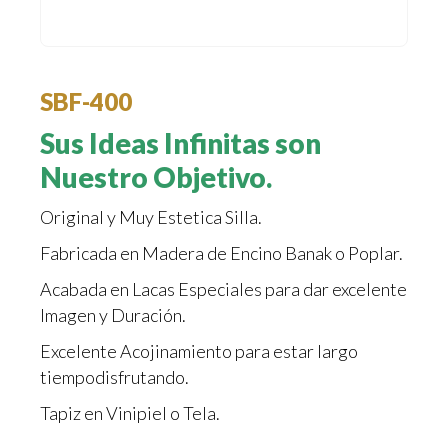
SBF-400
Sus Ideas Infinitas son
Nuestro Objetivo.
Original y Muy Estetica Silla.
Fabricada en Madera de Encino Banak o Poplar.
Acabada en Lacas Especiales para dar excelente
Imagen y Duración.
Excelente Acojinamiento para estar largo
tiempodisfrutando.
Tapiz en Vinipiel o Tela.