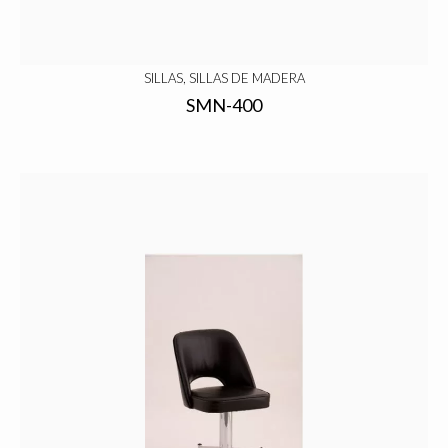
SILLAS, SILLAS DE MADERA
SMN-400