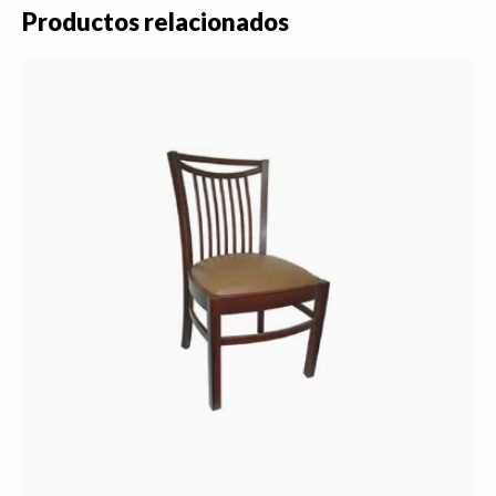
Productos relacionados