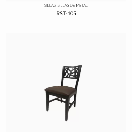
SILLAS, SILLAS DE METAL
RST-105