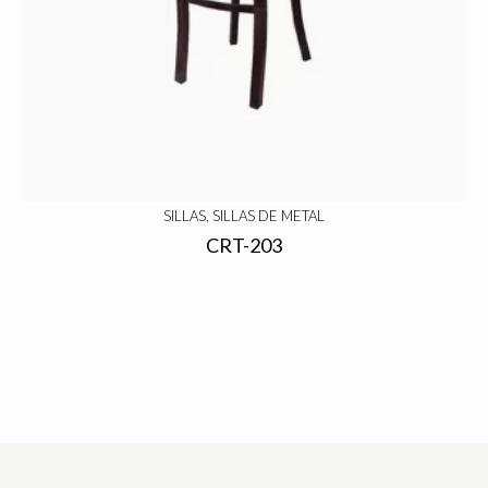
SILLAS, SILLAS DE METAL
CRT-203