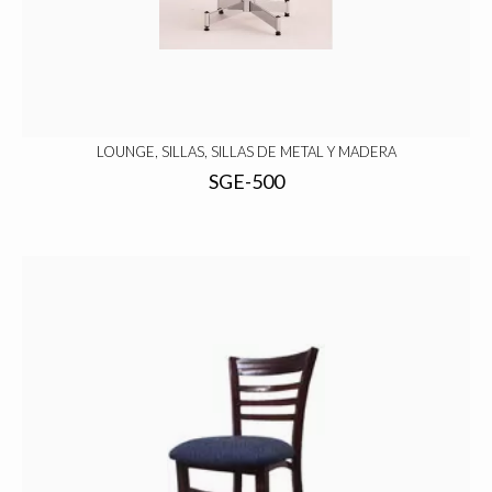
LOUNGE, SILLAS, SILLAS DE METAL Y MADERA
SGE-500