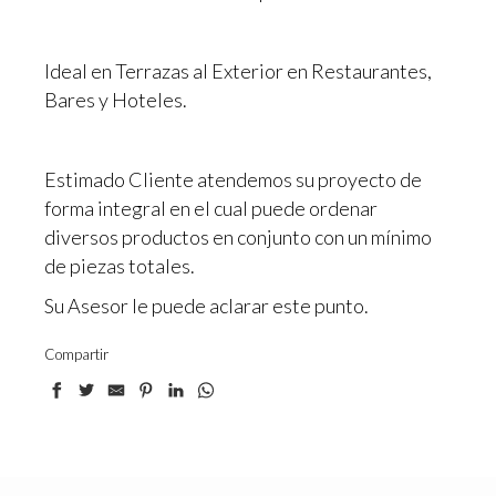
Ideal en Terrazas al Exterior en Restaurantes,
Bares y Hoteles.
Estimado Cliente atendemos su proyecto de
forma integral en el cual puede ordenar
diversos productos en conjunto con un mínimo
de piezas totales.
Su Asesor le puede aclarar este punto.
Compartir