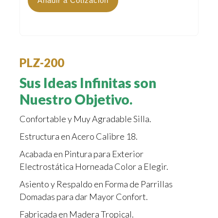
Añadir a Cotización
PLZ-200
Sus Ideas Infinitas son
Nuestro Objetivo.
Confortable y Muy Agradable Silla.
Estructura en Acero Calibre 18.
Acabada en Pintura para Exterior
Electrostática Horneada Color a Elegir.
Asiento y Respaldo en Forma de Parrillas
Domadas para dar Mayor Confort.
Fabricada en Madera Tropical.