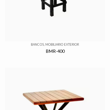
BANCOS, MOBILIARIO EXTERIOR
BMR-400