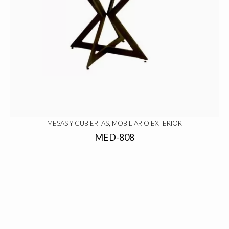
MESAS Y CUBIERTAS, MOBILIARIO EXTERIOR
MED-808