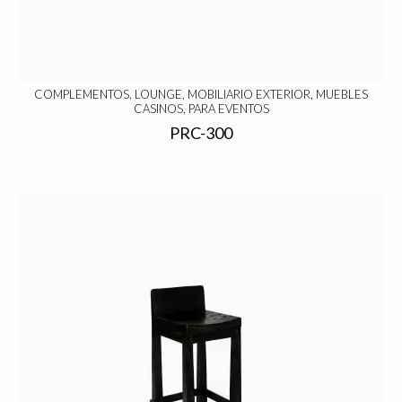
COMPLEMENTOS, LOUNGE, MOBILIARIO EXTERIOR, MUEBLES
CASINOS, PARA EVENTOS
PRC-300