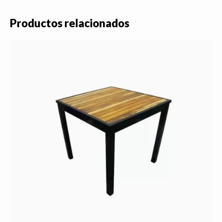
Productos relacionados