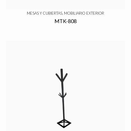
MESAS Y CUBIERTAS, MOBILIARIO EXTERIOR
MTK-808