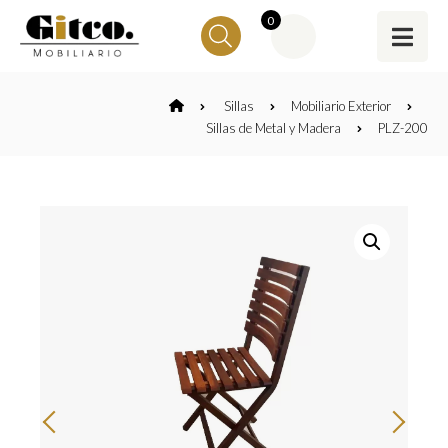
0
Sillas
Mobiliario Exterior
Sillas de Metal y Madera
PLZ-200