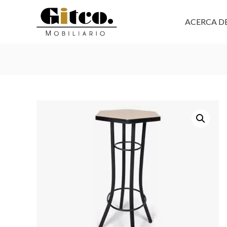
ACERCA D