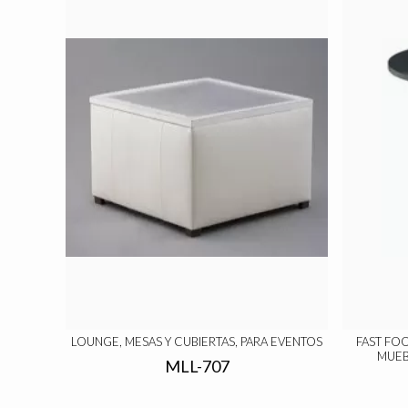
LOUNGE, MESAS Y CUBIERTAS, PARA EVENTOS
FAST FOO
MUEB
MLL-707