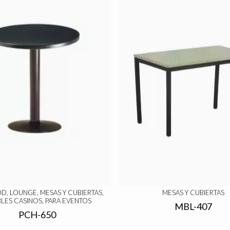
D, LOUNGE, MESAS Y CUBIERTAS,
MESAS Y CUBIERTAS
LES CASINOS, PARA EVENTOS
MBL-407
PCH-650