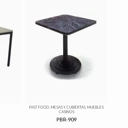
FAST FOOD, MESAS Y CUBIERTAS, MUEBLES
CASINOS
PBR-909