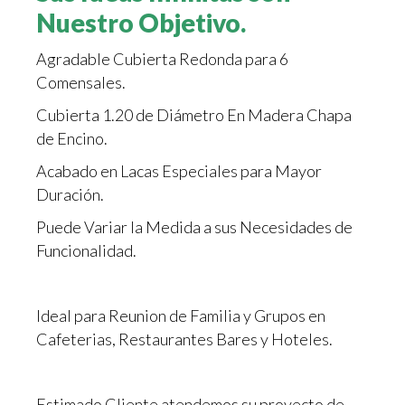
Nuestro Objetivo.
Agradable Cubierta Redonda para 6
Comensales.
Cubierta 1.20 de Diámetro En Madera Chapa
de Encino.
Acabado en Lacas Especiales para Mayor
Duración.
Puede Variar la Medida a sus Necesidades de
Funcionalidad.
Ideal para Reunion de Familia y Grupos en
Cafeterias, Restaurantes Bares y Hoteles.
Estimado Cliente atendemos su proyecto de