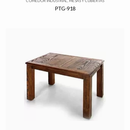
COMEDOR INDUSTRIAL, MESAS Y CUBIERTAS
PTG-918