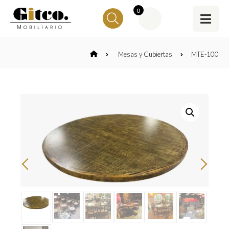
0
Mesas y Cubiertas
MTE-100