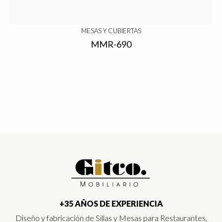
MESAS Y CUBIERTAS
MMR-690
+35 AÑOS DE EXPERIENCIA
Diseño y fabricación de Sillas y Mesas para Restaurantes,