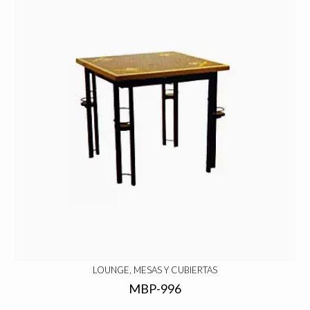
LOUNGE, MESAS Y CUBIERTAS
MBP-996