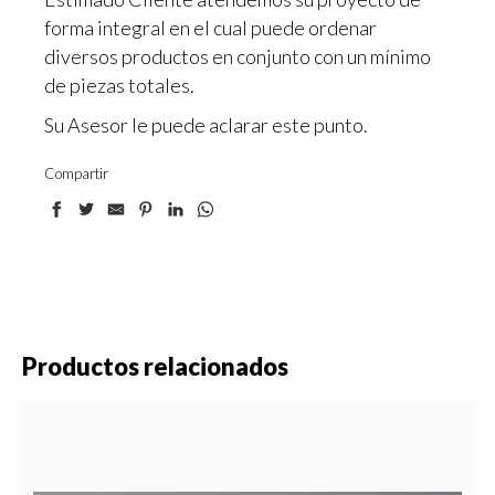
forma integral en el cual puede ordenar
diversos productos en conjunto con un mínimo
de piezas totales.
Su Asesor le puede aclarar este punto.
Compartir
Productos relacionados