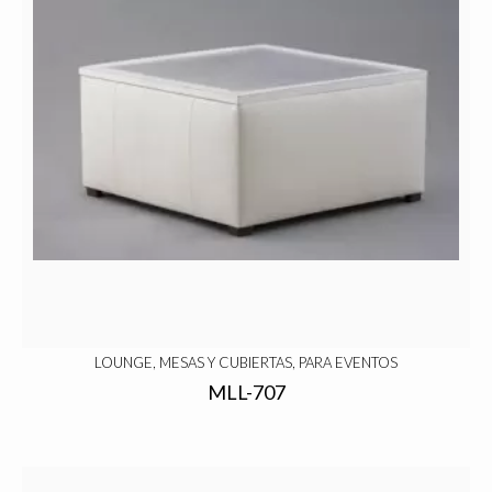
LOUNGE, MESAS Y CUBIERTAS, PARA EVENTOS
MLL-707