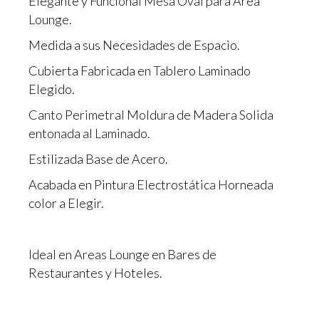
Elegante y Funcional Mesa Oval para Area
Lounge.
Medida a sus Necesidades de Espacio.
Cubierta Fabricada en Tablero Laminado
Elegido.
Canto Perimetral Moldura de Madera Solida
entonada al Laminado.
Estilizada Base de Acero.
Acabada en Pintura Electrostática Horneada
color a Elegir.
Ideal en Areas Lounge en Bares de
Restaurantes y Hoteles.