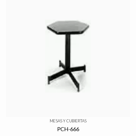
MESAS Y CUBIERTAS
PCH-666