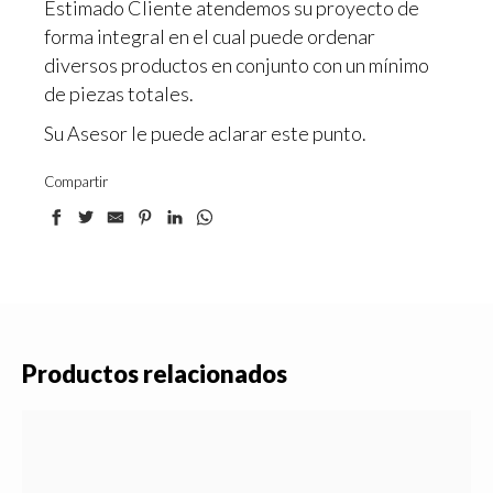
Estimado Cliente atendemos su proyecto de
forma integral en el cual puede ordenar
diversos productos en conjunto con un mínimo
de piezas totales.
Su Asesor le puede aclarar este punto.
Compartir
Productos relacionados