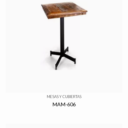
MESAS Y CUBIERTAS
MAM-606