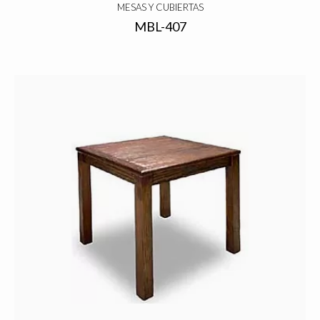
MESAS Y CUBIERTAS
MBL-407