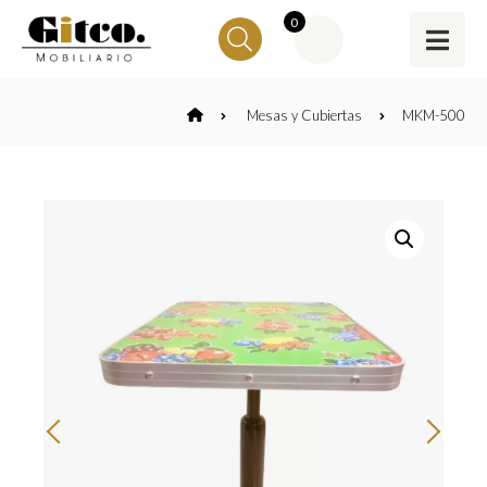
0
Mesas y Cubiertas
MKM-500