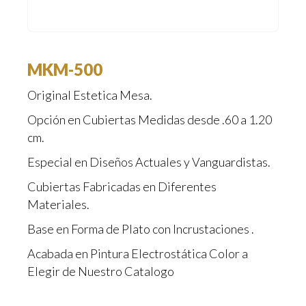
MKM-500
Original Estetica Mesa.
Opción en Cubiertas Medidas desde .60 a 1.20
cm.
Especial en Diseños Actuales y Vanguardistas.
Cubiertas Fabricadas en Diferentes
Materiales.
Base en Forma de Plato con Incrustaciones .
Acabada en Pintura Electrostática Color a
Elegir de Nuestro Catalogo