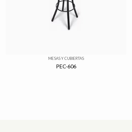
MESAS Y CUBIERTAS
PEC-606