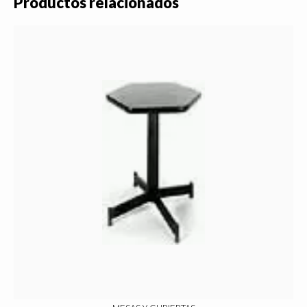
Productos relacionados