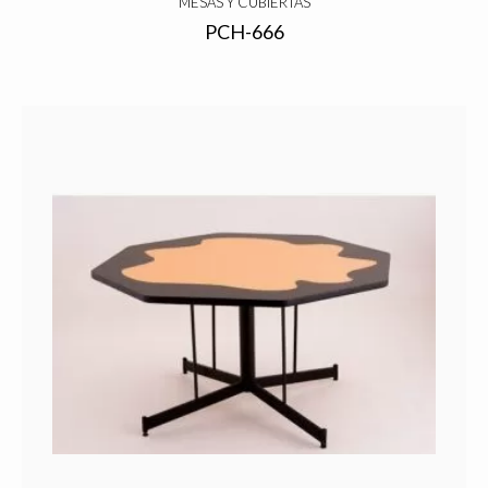
MESAS Y CUBIERTAS
PCH-666