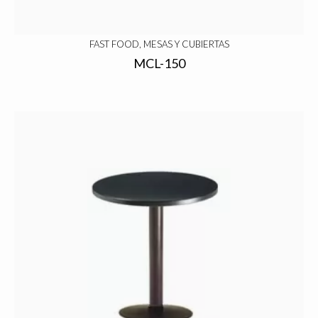
FAST FOOD, MESAS Y CUBIERTAS
MCL-150