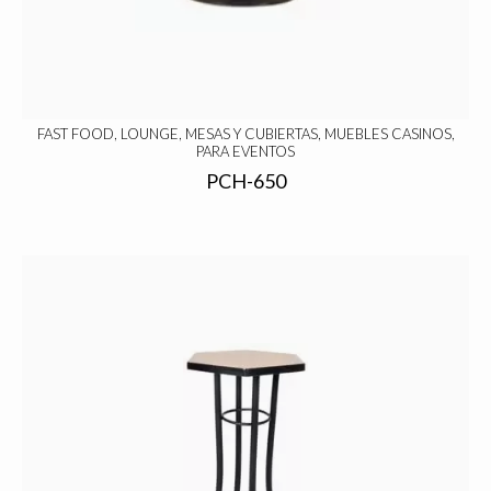
FAST FOOD, LOUNGE, MESAS Y CUBIERTAS, MUEBLES CASINOS,
PARA EVENTOS
PCH-650