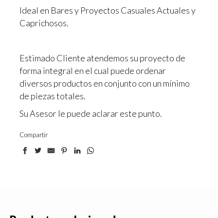
Ideal en Bares y Proyectos Casuales Actuales y
Caprichosos.
Estimado Cliente atendemos su proyecto de
forma integral en el cual puede ordenar
diversos productos en conjunto con un mínimo
de piezas totales.
Su Asesor le puede aclarar este punto.
Compartir