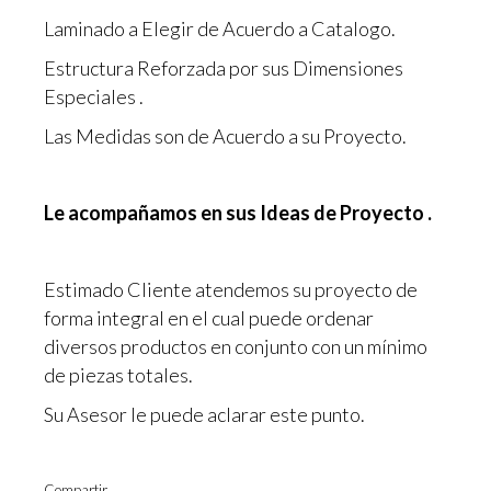
Laminado a Elegir de Acuerdo a Catalogo.
Estructura Reforzada por sus Dimensiones
Especiales .
Las Medidas son de Acuerdo a su Proyecto.
Le acompañamos en sus Ideas de Proyecto .
Estimado Cliente atendemos su proyecto de
forma integral en el cual puede ordenar
diversos productos en conjunto con un mínimo
de piezas totales.
Su Asesor le puede aclarar este punto.
Compartir