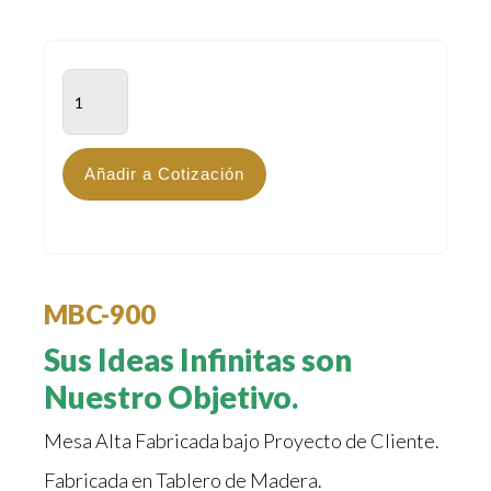
MBC-
900
cantidad
Añadir a Cotización
MBC-900
Sus Ideas Infinitas son
Nuestro Objetivo.
Mesa Alta Fabricada bajo Proyecto de Cliente.
Fabricada en Tablero de Madera.