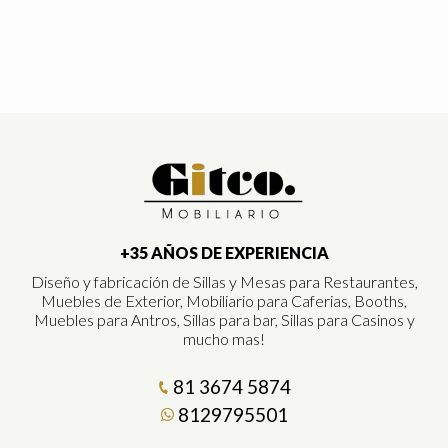
+35 AÑOS DE EXPERIENCIA
Diseño y fabricación de Sillas y Mesas para Restaurantes,
Muebles de Exterior, Mobiliario para Caferias, Booths,
Muebles para Antros, Sillas para bar, Sillas para Casinos y
mucho mas!
81 3674 5874
8129795501