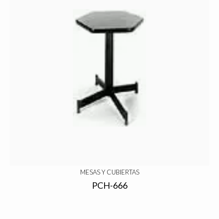
MESAS Y CUBIERTAS
PCH-666