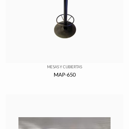
MESAS Y CUBIERTAS
MAP-650