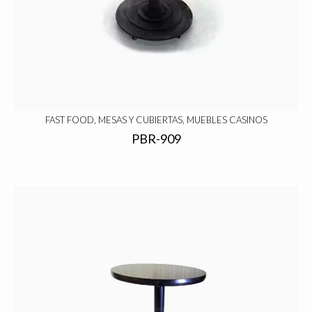
FAST FOOD, MESAS Y CUBIERTAS, MUEBLES CASINOS
PBR-909