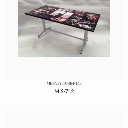
MESAS Y CUBIERTAS
MIS-712