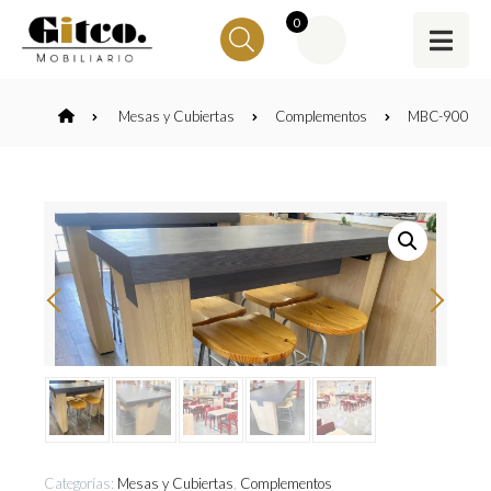
0
Mesas y Cubiertas
Complementos
MBC-900
Categorías:
Mesas y Cubiertas
,
Complementos