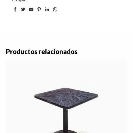
Productos relacionados