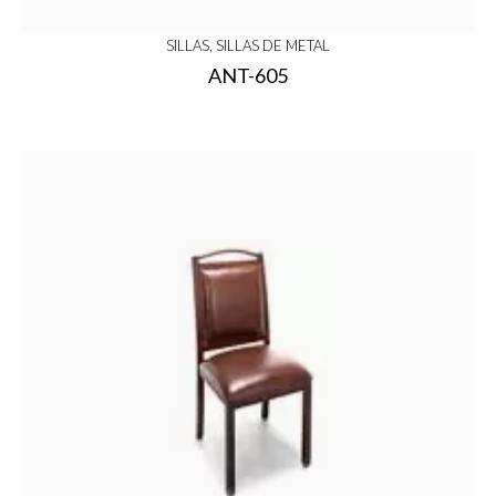
SILLAS, SILLAS DE METAL
ANT-605