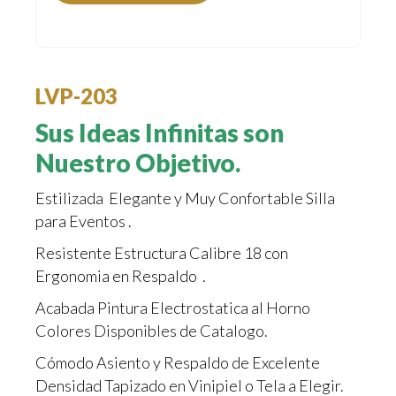
LVP-203
Sus Ideas Infinitas son
Nuestro Objetivo.
Estilizada Elegante y Muy Confortable Silla
para Eventos .
Resistente Estructura Calibre 18 con
Ergonomia en Respaldo .
Acabada Pintura Electrostatica al Horno
Colores Disponibles de Catalogo.
Cómodo Asiento y Respaldo de Excelente
Densidad Tapizado en Vinipiel o Tela a Elegir.