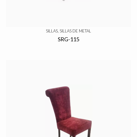
SILLAS, SILLAS DE METAL
SRG-115