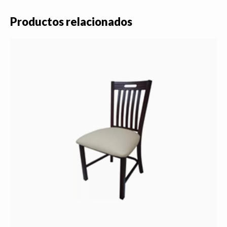
Productos relacionados