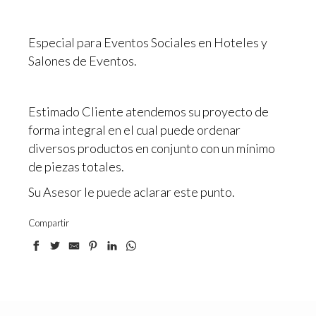
Especial para Eventos Sociales en Hoteles y
Salones de Eventos.
Estimado Cliente atendemos su proyecto de
forma integral en el cual puede ordenar
diversos productos en conjunto con un mínimo
de piezas totales.
Su Asesor le puede aclarar este punto.
Compartir