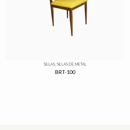
SILLAS, SILLAS DE METAL
BRT-100