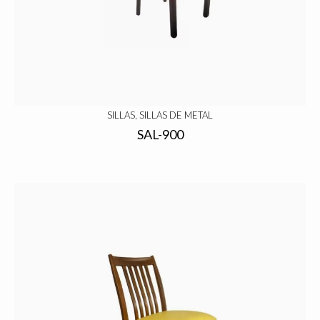
SILLAS, SILLAS DE METAL
SAL-900