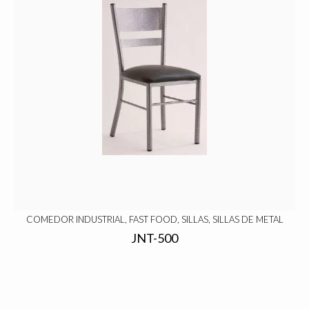
COMEDOR INDUSTRIAL, FAST FOOD, SILLAS, SILLAS DE METAL
JNT-500