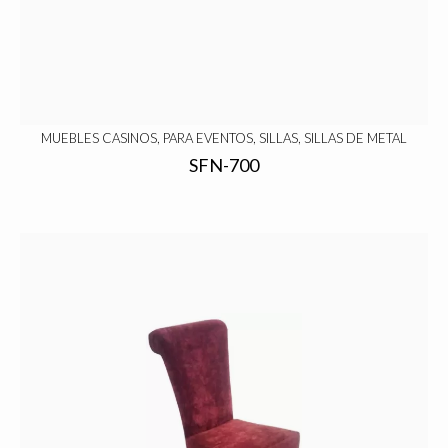
MUEBLES CASINOS, PARA EVENTOS, SILLAS, SILLAS DE METAL
SFN-700