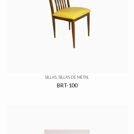
SILLAS, SILLAS DE METAL
BRT-100