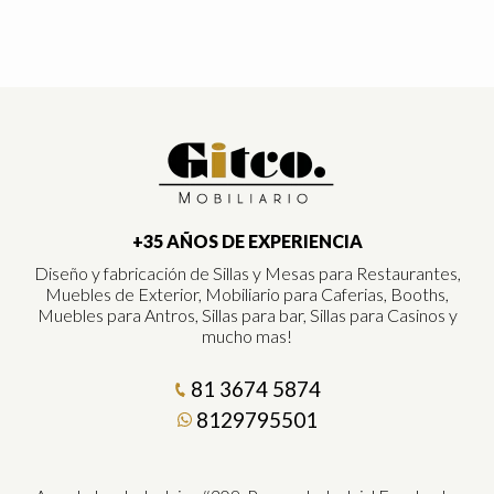
+35 AÑOS DE EXPERIENCIA
Diseño y fabricación de Sillas y Mesas para Restaurantes,
Muebles de Exterior, Mobiliario para Caferias, Booths,
Muebles para Antros, Sillas para bar, Sillas para Casinos y
mucho mas!
81 3674 5874
8129795501