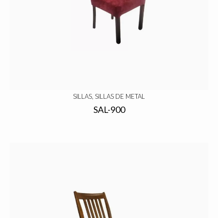
SILLAS, SILLAS DE METAL
SAL-900