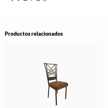
Productos relacionados