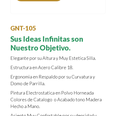
GNT-105
Sus Ideas Infinitas son
Nuestro Objetivo.
Elegante por su Altura y Muy Estetica Silla.
Estructura en Acero Calibre 18.
Ergonomia en Respaldo por su Curvatura y
Domo de Parrilla.
Pintura Electrostatica en Polvo Horneada
Colores de Catalogo o Acabado tono Madera
Hecho a Mano.
Asiento Muy Confortable por su densidad y