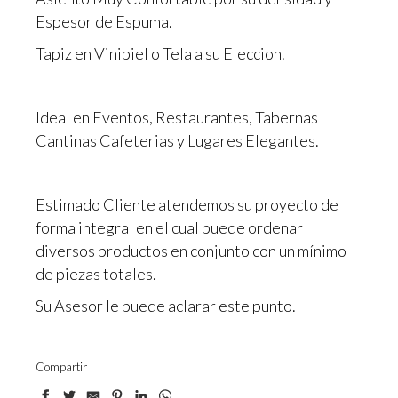
Espesor de Espuma.
Tapiz en Vinipiel o Tela a su Eleccion.
Ideal en Eventos, Restaurantes, Tabernas
Cantinas Cafeterias y Lugares Elegantes.
Estimado Cliente atendemos su proyecto de
forma integral en el cual puede ordenar
diversos productos en conjunto con un mínimo
de piezas totales.
Su Asesor le puede aclarar este punto.
Compartir