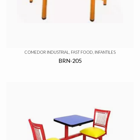
COMEDOR INDUSTRIAL, FAST FOOD, INFANTILES
BRN-205