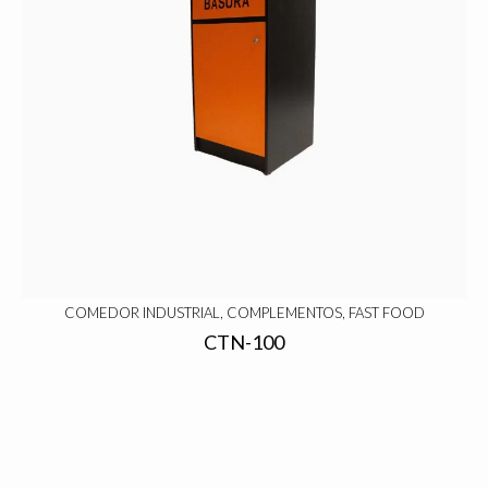
COMEDOR INDUSTRIAL, COMPLEMENTOS, FAST FOOD
CTN-100