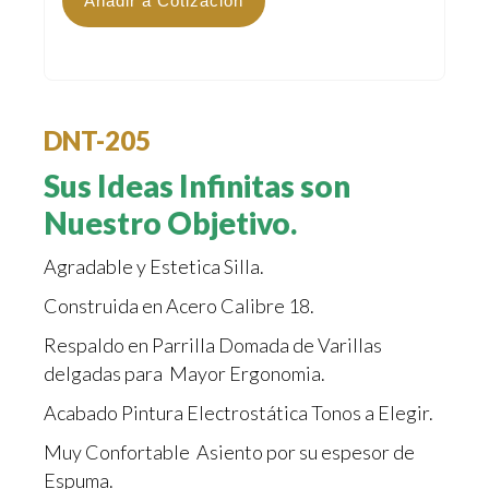
Añadir a Cotización
DNT-205
Sus Ideas Infinitas son
Nuestro Objetivo.
Agradable y Estetica Silla.
Construida en Acero Calibre 18.
Respaldo en Parrilla Domada de Varillas
delgadas para Mayor Ergonomia.
Acabado Pintura Electrostática Tonos a Elegir.
Muy Confortable Asiento por su espesor de
Espuma.