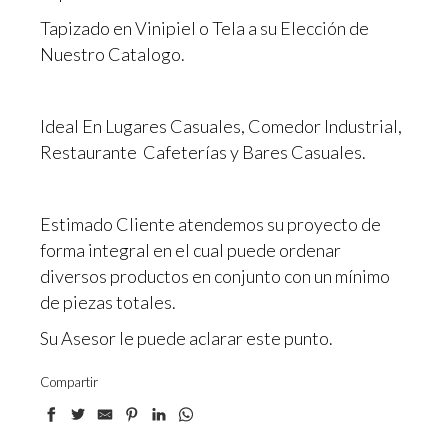
Tapizado en Vinipiel o Tela a su Elección de
Nuestro Catalogo.
Ideal En Lugares Casuales, Comedor Industrial,
Restaurante Cafeterías y Bares Casuales.
Estimado Cliente atendemos su proyecto de
forma integral en el cual puede ordenar
diversos productos en conjunto con un mínimo
de piezas totales.
Su Asesor le puede aclarar este punto.
Compartir