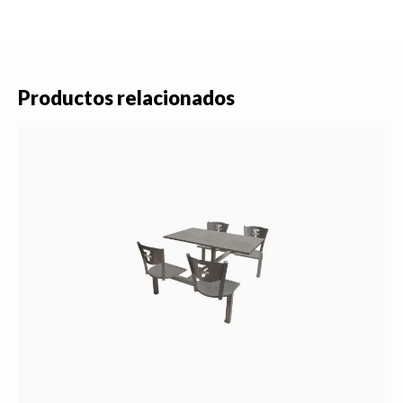
Productos relacionados