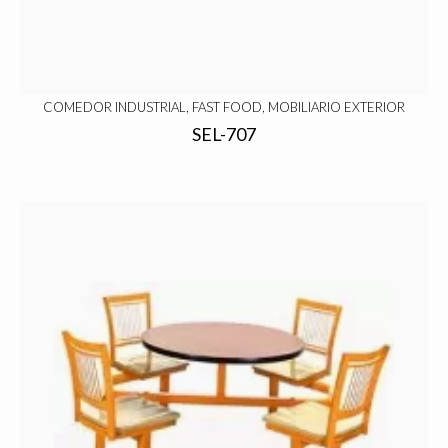
COMEDOR INDUSTRIAL, FAST FOOD, MOBILIARIO EXTERIOR
SEL-707