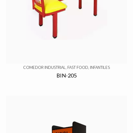
COMEDOR INDUSTRIAL, FAST FOOD, INFANTILES
BIN-205