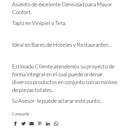
Asiento de excelente Densidad para Mayor
Confort.
Tapiz en Vinipiel o Tela.
Ideal en Bares de Hoteles y Restaurantes .
Estimado Cliente atendemos su proyecto de
forma integral en el cual puede ordenar
diversos productos en conjunto con un mínimo
de piezas totales.
Su Asesor le puede aclarar este punto.
Compartir