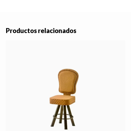
Productos relacionados