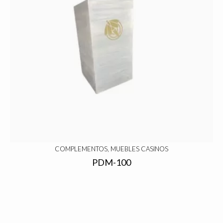
COMPLEMENTOS, MUEBLES CASINOS
PDM-100