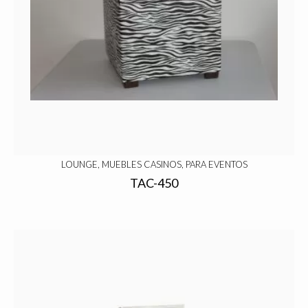
LOUNGE, MUEBLES CASINOS, PARA EVENTOS
TAC-450