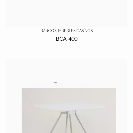
BANCOS, MUEBLES CASINOS
BCA-400