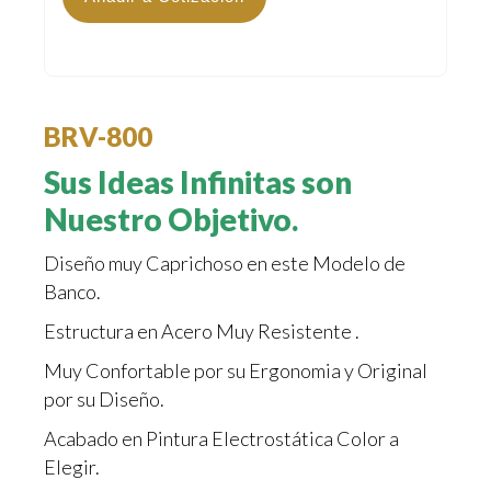
BRV-800
Sus Ideas Infinitas son
Nuestro Objetivo.
Diseño muy Caprichoso en este Modelo de
Banco.
Estructura en Acero Muy Resistente .
Muy Confortable por su Ergonomia y Original
por su Diseño.
Acabado en Pintura Electrostática Color a
Elegir.