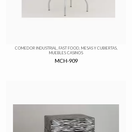
COMEDOR INDUSTRIAL, FAST FOOD, MESAS Y CUBIERTAS,
MUEBLES CASINOS
MCH-909