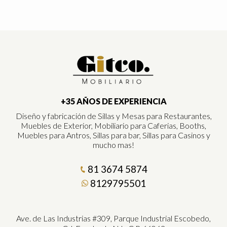
+35 AÑOS DE EXPERIENCIA
Diseño y fabricación de Sillas y Mesas para Restaurantes,
Muebles de Exterior, Mobiliario para Caferias, Booths,
Muebles para Antros, Sillas para bar, Sillas para Casinos y
mucho mas!
81 3674 5874
8129795501
Ave. de Las Industrias #309, Parque Industrial Escobedo,