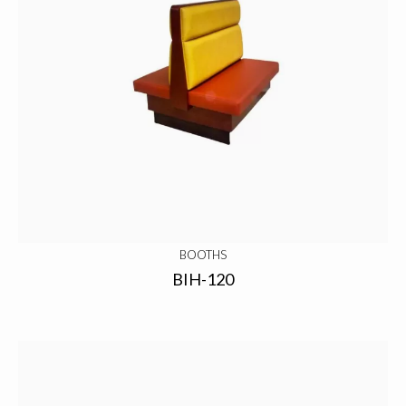
BOOTHS
BIH-120