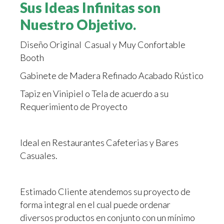
Sus Ideas Infinitas son
Nuestro Objetivo.
Diseño Original Casual y Muy Confortable
Booth
Gabinete de Madera Refinado Acabado Rústico
Tapiz en Vinipiel o Tela de acuerdo a su
Requerimiento de Proyecto
Ideal en Restaurantes Cafeterias y Bares
Casuales.
Estimado Cliente atendemos su proyecto de
forma integral en el cual puede ordenar
diversos productos en conjunto con un mínimo