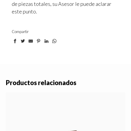
de piezas totales, su Asesor le puede aclarar
este punto.
Compartir
Productos relacionados