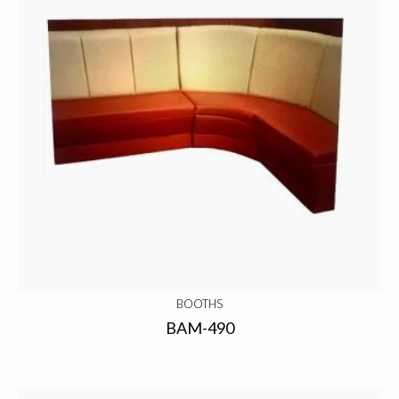
BOOTHS
BAM-490