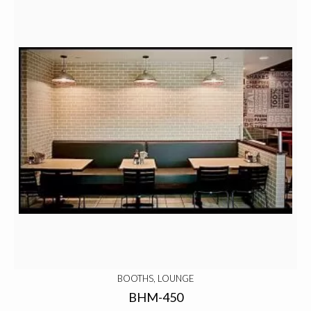
BOOTHS, LOUNGE
BHM-450