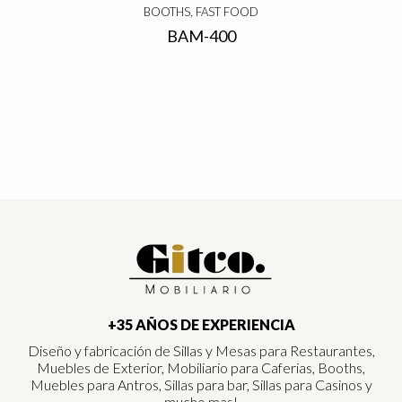
BOOTHS, FAST FOOD
BAM-400
+35 AÑOS DE EXPERIENCIA
Diseño y fabricación de Sillas y Mesas para Restaurantes,
Muebles de Exterior, Mobiliario para Caferias, Booths,
Muebles para Antros, Sillas para bar, Sillas para Casinos y
mucho mas!