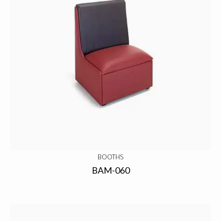
BOOTHS
BAM-060