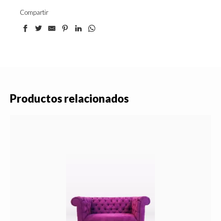
Compartir
Productos relacionados