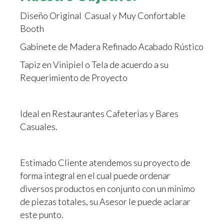
Diseño Original Casual y Muy Confortable
Booth
Gabinete de Madera Refinado Acabado Rústico
Tapiz en Vinipiel o Tela de acuerdo a su
Requerimiento de Proyecto
Ideal en Restaurantes Cafeterias y Bares
Casuales.
Estimado Cliente atendemos su proyecto de
forma integral en el cual puede ordenar
diversos productos en conjunto con un mínimo
de piezas totales, su Asesor le puede aclarar
este punto.