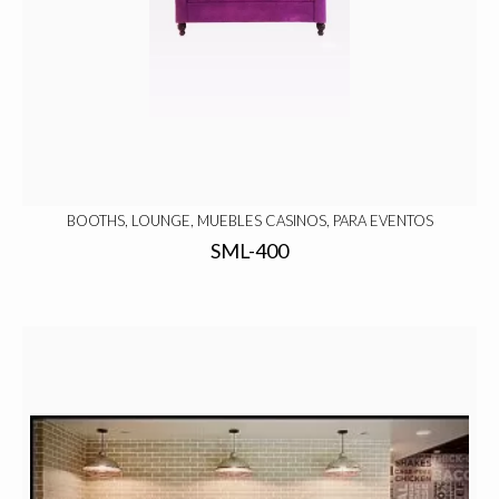
BOOTHS, LOUNGE, MUEBLES CASINOS, PARA EVENTOS
SML-400