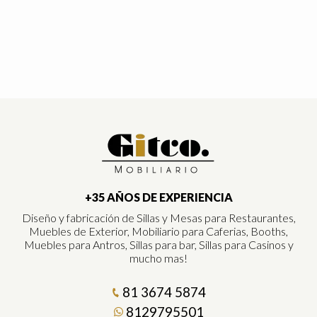
+35 AÑOS DE EXPERIENCIA
Diseño y fabricación de Sillas y Mesas para Restaurantes,
Muebles de Exterior, Mobiliario para Caferias, Booths,
Muebles para Antros, Sillas para bar, Sillas para Casinos y
mucho mas!
81 3674 5874
8129795501