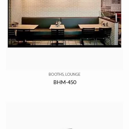
BOOTHS, LOUNGE
BHM-450