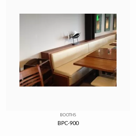
BOOTHS
BPC-900