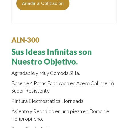
Añadir a Cotización
ALN-300
Sus Ideas Infinitas son
Nuestro Objetivo.
Agradable y Muy Comoda Silla.
Base de 4 Patas Fabricada en Acero Calibre 16
Super Resistente
Pintura Electrostatica Horneada.
Asiento y Respaldo en una pieza en Domo de
Polipropileno.