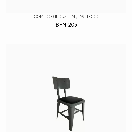
COMEDOR INDUSTRIAL, FAST FOOD
BFN-205