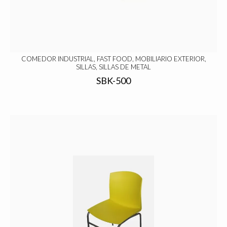
COMEDOR INDUSTRIAL, FAST FOOD, MOBILIARIO EXTERIOR,
SILLAS, SILLAS DE METAL
SBK-500