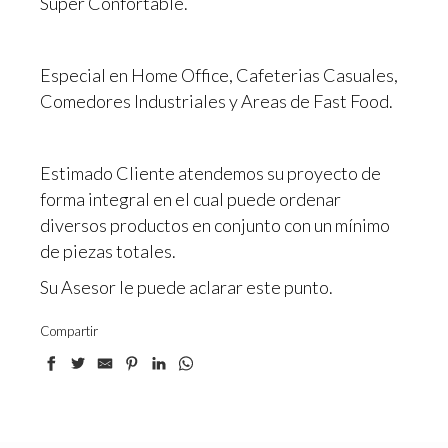
Super Confortable.
Especial en Home Office, Cafeterias Casuales,
Comedores Industriales y Areas de Fast Food.
Estimado Cliente atendemos su proyecto de
forma integral en el cual puede ordenar
diversos productos en conjunto con un mínimo
de piezas totales.
Su Asesor le puede aclarar este punto.
Compartir