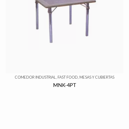
COMEDOR INDUSTRIAL, FAST FOOD, MESAS Y CUBIERTAS
MNK-4PT