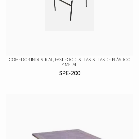
COMEDOR INDUSTRIAL, FAST FOOD, SILLAS, SILLAS DE PLÁSTICO
Y METAL
SPE-200