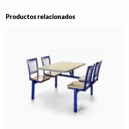
Productos relacionados