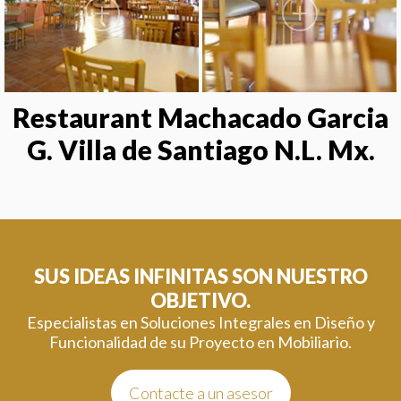
Restaurant Machacado Garcia
G. Villa de Santiago N.L. Mx.
SUS IDEAS INFINITAS SON NUESTRO
OBJETIVO.
Especialistas en Soluciones Integrales en Diseño y
Funcionalidad de su Proyecto en Mobiliario.
Contacte a un asesor