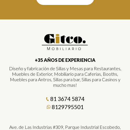
+35 AÑOS DE EXPERIENCIA
Diseño y fabricación de Sillas y Mesas para Restaurantes,
Muebles de Exterior, Mobiliario para Caferias, Booths,
Muebles para Antros, Sillas para bar, Sillas para Casinos y
mucho mas!
81 3674 5874
8129795501
Ave. de Las Industrias #309, Parque Industrial Escobedo,