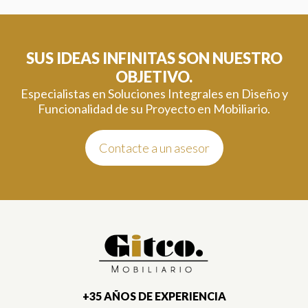
SUS IDEAS INFINITAS SON NUESTRO
OBJETIVO.
Especialistas en Soluciones Integrales en Diseño y
Funcionalidad de su Proyecto en Mobiliario.
Contacte a un asesor
+35 AÑOS DE EXPERIENCIA