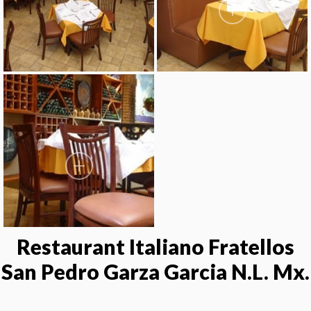
Restaurant Italiano Fratellos
San Pedro Garza Garcia N.L. Mx.