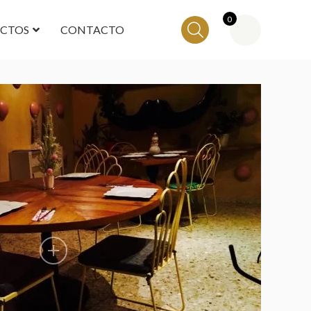
0
ECTOS
CONTACTO