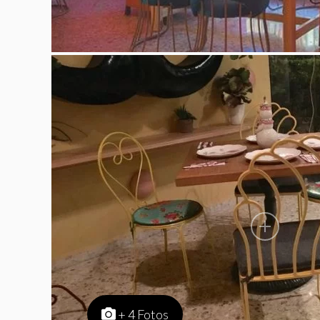
+ 4 Fotos