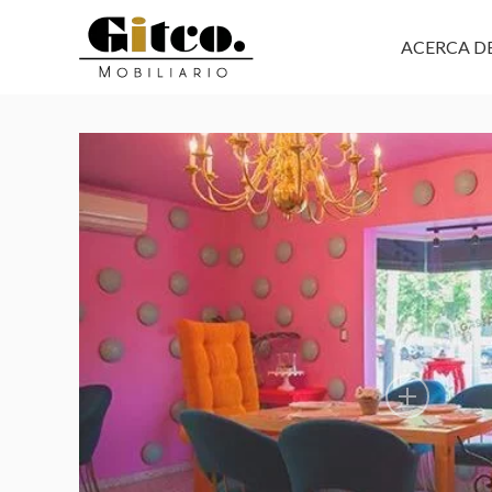
ACERCA D