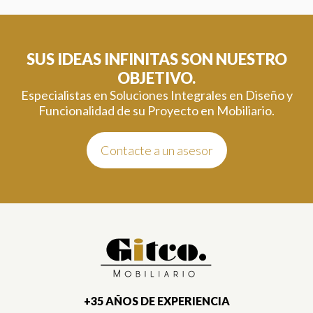
SUS IDEAS INFINITAS SON NUESTRO
OBJETIVO.
Especialistas en Soluciones Integrales en Diseño y
Funcionalidad de su Proyecto en Mobiliario.
Contacte a un asesor
+35 AÑOS DE EXPERIENCIA