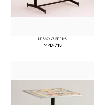
MESAS Y CUBIERTAS
MPD-718