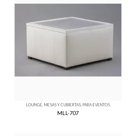
LOUNGE, MESAS Y CUBIERTAS, PARA EVENTOS
MLL-707