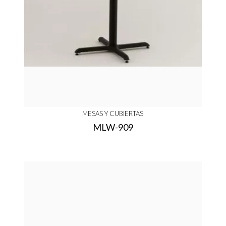
MESAS Y CUBIERTAS
MLW-909