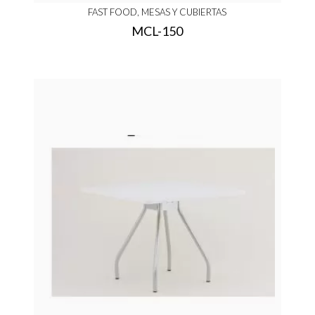
FAST FOOD, MESAS Y CUBIERTAS
MCL-150