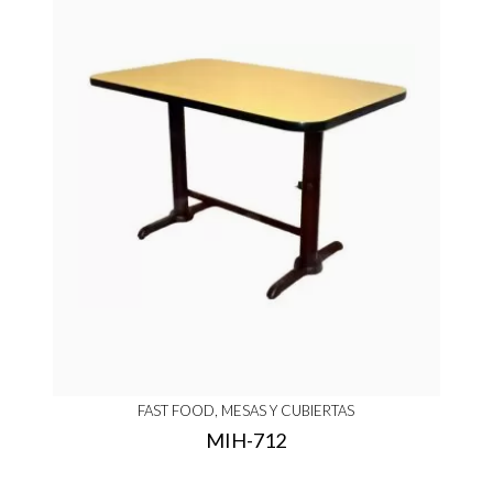
FAST FOOD, MESAS Y CUBIERTAS
MIH-712