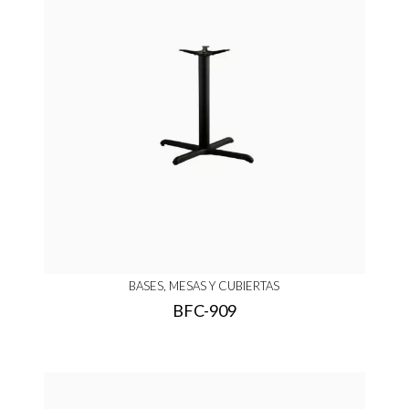
BASES, MESAS Y CUBIERTAS
BFC-909