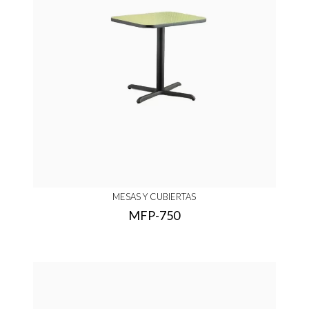
MESAS Y CUBIERTAS
MFP-750