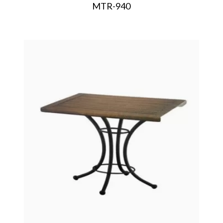
MTR-940