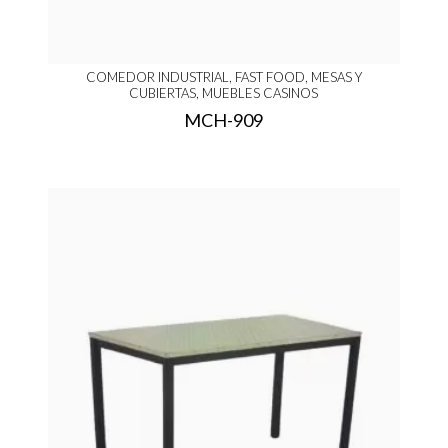
COMEDOR INDUSTRIAL, FAST FOOD, MESAS Y
CUBIERTAS, MUEBLES CASINOS
MCH-909