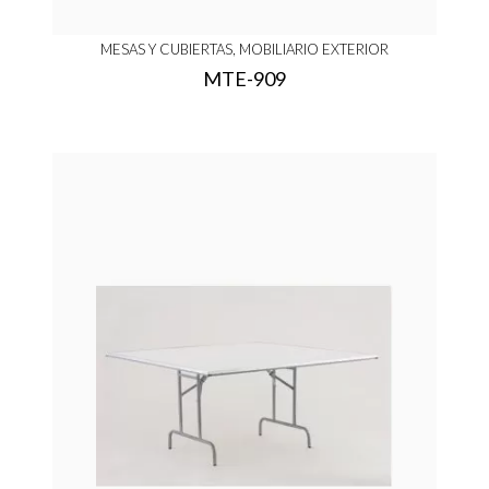
MESAS Y CUBIERTAS, MOBILIARIO EXTERIOR
MTE-909