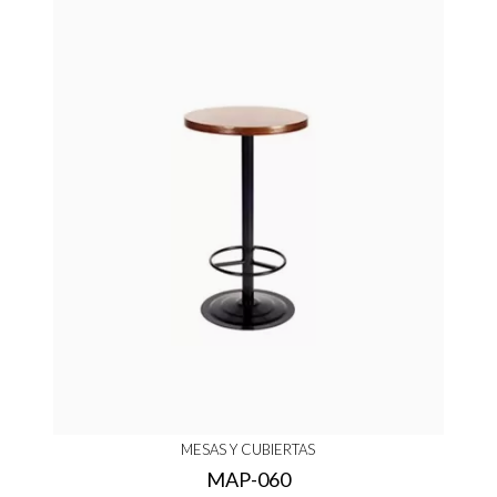
MESAS Y CUBIERTAS
MAP-060