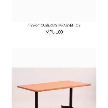
MESAS Y CUBIERTAS, PARA EVENTOS
MPL-100