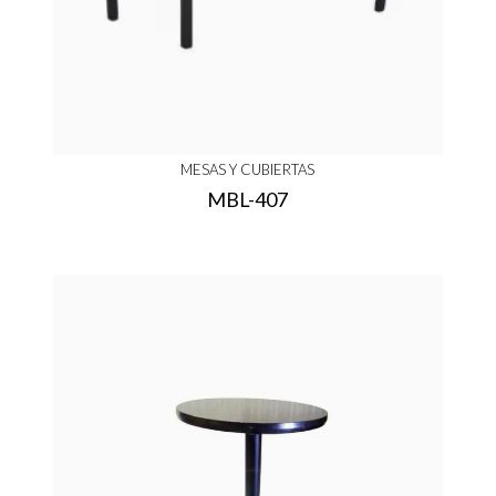
MESAS Y CUBIERTAS
MBL-407