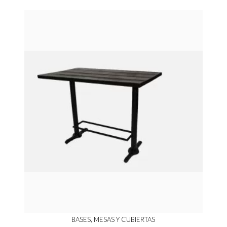
BASES, MESAS Y CUBIERTAS