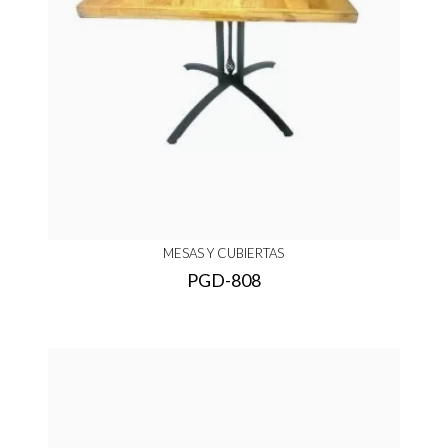
MESAS Y CUBIERTAS
PGD-808